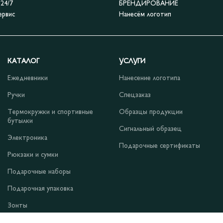
4/7
БРЕНДИРОВАНИЕ
ервис
Нанесём логотип
КАТАЛОГ
УСЛУГИ
Ежедневники
Нанесение логотипа
Ручки
Спецзаказ
Термокружки и спортивные
Образцы продукции
бутылки
Сигнальный образец
Электроника
Подарочные сертификаты
Рюкзаки и сумки
Подарочные наборы
Подарочная упаковка
Зонты
Одежда