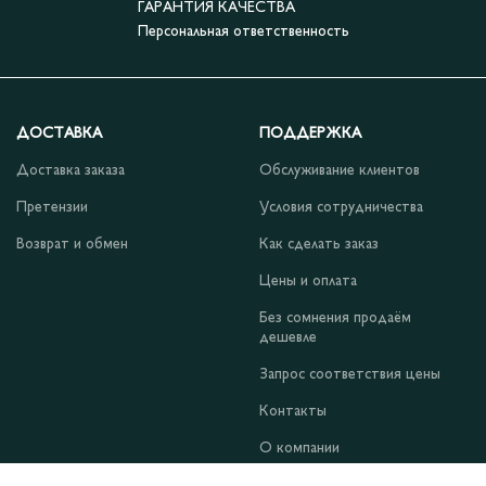
ГАРАНТИЯ КАЧЕСТВА
Персональная ответственность
ДОСТАВКА
ПОДДЕРЖКА
Доставка заказа
Обслуживание клиентов
Претензии
Условия сотрудничества
Возврат и обмен
Как сделать заказ
Цены и оплата
Без сомнения продаём
дешевле
Запрос соответствия цены
Контакты
О компании