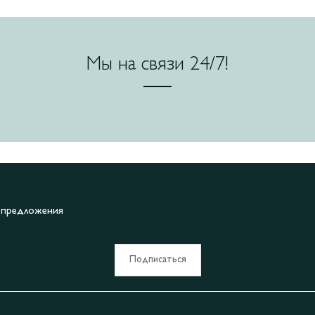
Мы на связи 24/7!
е предложения
Подписаться