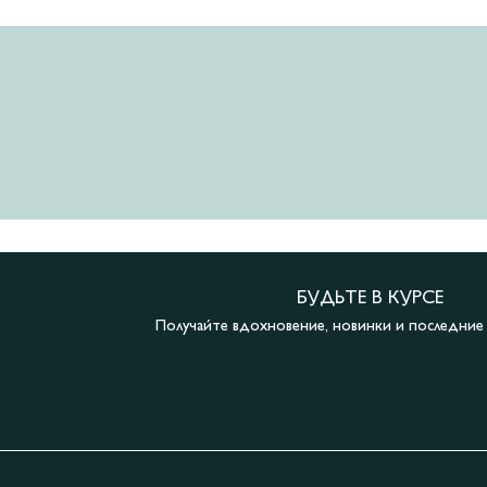
БУДЬТЕ В КУРСЕ
Получайте вдохновение, новинки и последни