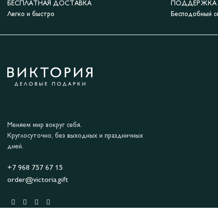
БЕСПЛАТНАЯ ДОСТАВКА
ПОДДЕРЖКА 2
Легко и быстро
Бесподобный с
Меняем мир вокруг себя.
Круглосуточно, без выходных и праздничных
дней.
+7 968 757 67 15
order@victoria.gift