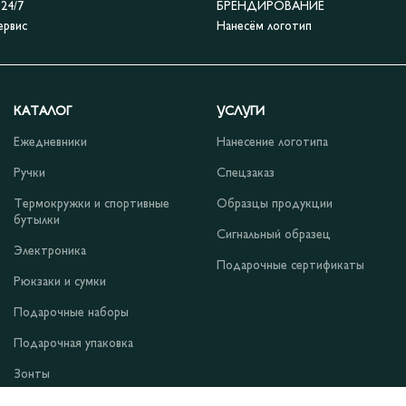
4/7
БРЕНДИРОВАНИЕ
ервис
Нанесём логотип
КАТАЛОГ
УСЛУГИ
Ежедневники
Нанесение логотипа
Ручки
Спецзаказ
Термокружки и спортивные
Образцы продукции
бутылки
Сигнальный образец
Электроника
Подарочные сертификаты
Рюкзаки и сумки
Подарочные наборы
Подарочная упаковка
Зонты
Одежда