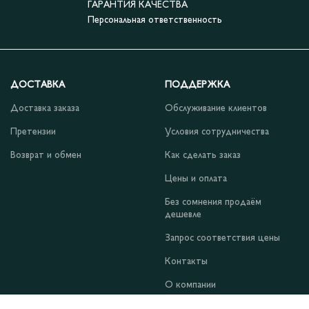
ГАРАНТИЯ КАЧЕСТВА
Персональная ответственность
ДОСТАВКА
ПОДДЕРЖКА
Доставка заказа
Обслуживание клиентов
Претензии
Условия сотрудничества
Возврат и обмен
Как сделать заказ
Цены и оплата
Без сомнения продаём
дешевле
Запрос соответствия цены
Контакты
О компании