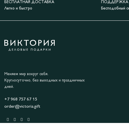
БЕСПЛАТНАЯ ДОСТАВКА
ПОДДЕРЖКА 2
Легко и быстро
Бесподобный с
Меняем мир вокруг себя.
Круглосуточно, без выходных и праздничных
дней.
+7 968 757 67 15
order@victoria.gift