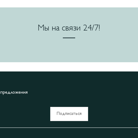
Мы на связи 24/7!
е предложения
Подписаться