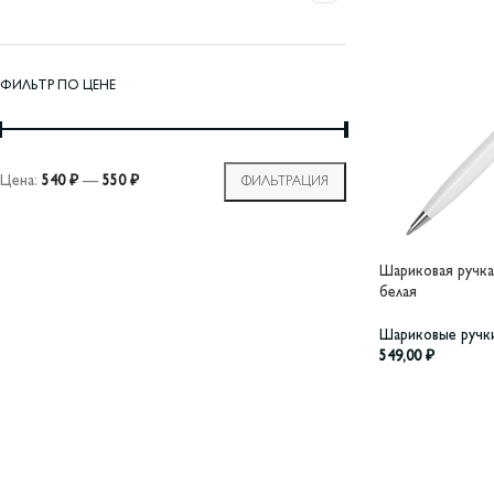
ФИЛЬТР ПО ЦЕНЕ
Цена:
540 ₽
—
550 ₽
ФИЛЬТРАЦИЯ
Шариковая ручка
белая
Шариковые ручк
549,00
₽