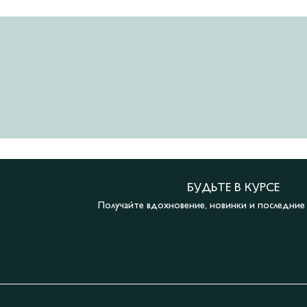
БУДЬТЕ В КУРСЕ
Получайте вдохновение, новинки и последни