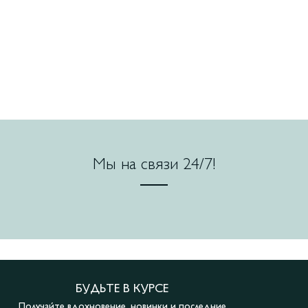
Мы на связи 24/7!
БУДЬТЕ В КУРСЕ
Получайте вдохновение, новинки и последние