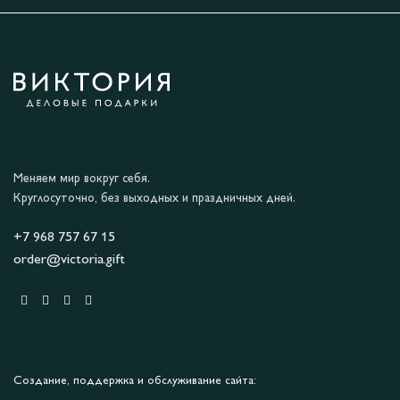
Меняем мир вокруг себя.
Круглосуточно, без выходных и праздничных дней.
+7 968 757 67 15
order@victoria.gift
Создание, поддержка и обслуживание сайта: