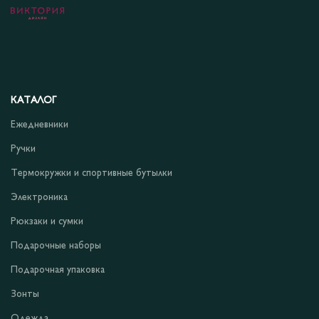
КАТАЛОГ
Ежедневники
Ручки
Термокружки и спортивные бутылки
Электроника
Рюкзаки и сумки
Подарочные наборы
Подарочная упаковка
Зонты
Одежда