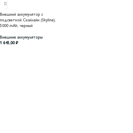
Внешний аккумулятор с
подсветкой Скайлайн (Skyline),
5000 mAh, черный
Внешние аккумуляторы
1 645,00
₽