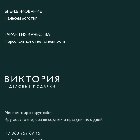
БРЕНДИРОВАНИЕ
Нанесём логотип
ГАРАНТИЯ КАЧЕСТВА
Персональная ответственность
Меняем мир вокруг себя.
Круглосуточно, без выходных и праздничных дней.
+7 968 757 67 15