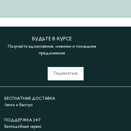
БУДЬТЕ В КУРСЕ
Получайте вдохновение, новинки и последние
предложения
Подписаться
БЕСПЛАТНАЯ ДОСТАВКА
Легко и быстро
ПОДДЕРЖКА 24/7
Бесподобный сервис