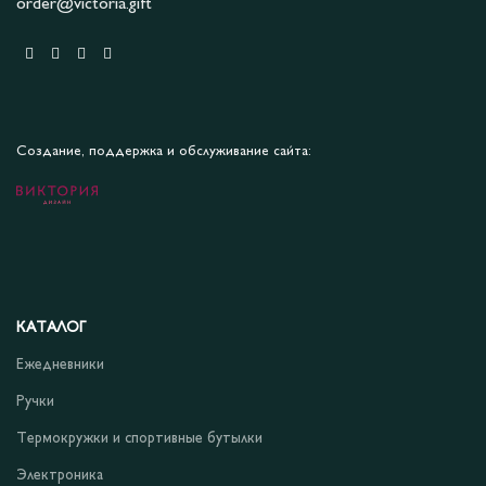
order@victoria.gift
Создание, поддержка и обслуживание сайта:
КАТАЛОГ
Ежедневники
Ручки
Термокружки и спортивные бутылки
Электроника