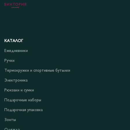
КАТАЛОГ
Ежедневники
Ручки
Термокружки и спортивные бутылки
Электроника
Рюкзаки и сумки
Подарочные наборы
Подарочная упаковка
Зонты
Одежда