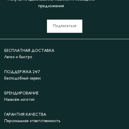
предложения
Подписаться
БЕСПЛАТНАЯ ДОСТАВКА
Легко и быстро
ПОДДЕРЖКА 24/7
Бесподобный сервис
БРЕНДИРОВАНИЕ
Нанесём логотип
ГАРАНТИЯ КАЧЕСТВА
Персональная ответственность