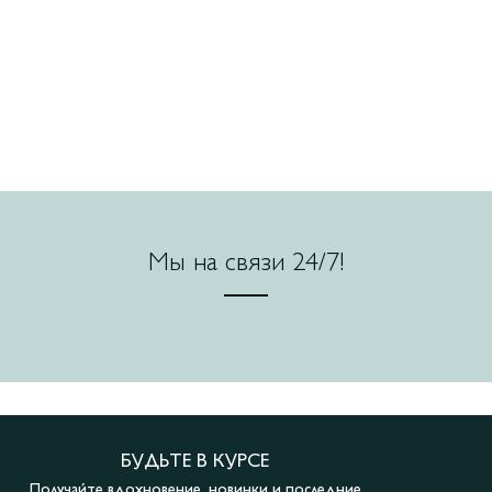
Мы на связи 24/7!
БУДЬТЕ В КУРСЕ
Получайте вдохновение, новинки и последние