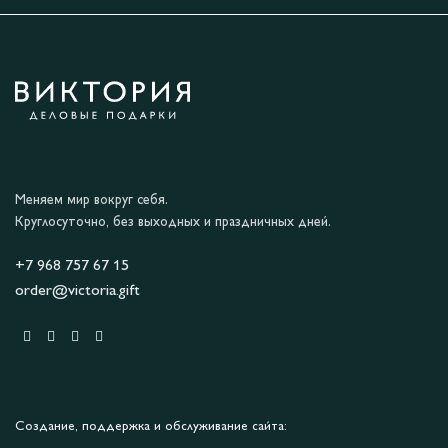
Меняем мир вокруг себя.
Круглосуточно, без выходных и праздничных дней.
+7 968 757 67 15
order@victoria.gift
Создание, поддержка и обслуживание сайта: