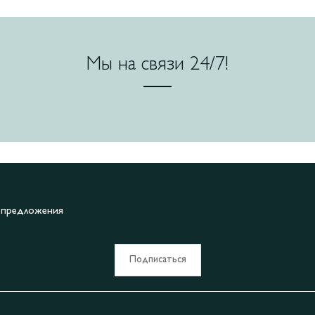
Мы на связи 24/7!
е предложения
Подписаться