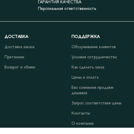
ГАРАНТИЯ КАЧЕСТВА
Персональная ответственность
ДОСТАВКА
ПОДДЕРЖКА
Доставка заказа
Обслуживание клиентов
Претензии
Условия сотрудничества
Возврат и обмен
Как сделать заказ
Цены и оплата
Без сомнения продаём
дешевле
Запрос соответствия цены
Контакты
О компании