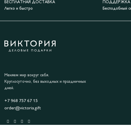
БЕСПЛАТНАЯ ДОСТАВКА
ПОДДЕРЖКА 2
Легко и быстро
Бесподобный с
Меняем мир вокруг себя.
Круглосуточно, без выходных и праздничных
дней.
+7 968 757 67 15
order@victoria.gift