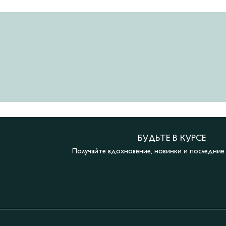
БУДЬТЕ В КУРСЕ
Получайте вдохновение, новинки и последни