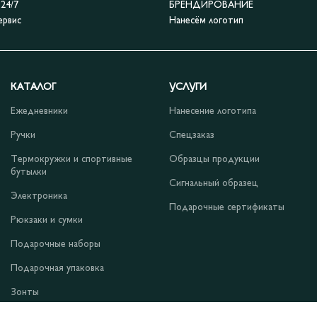
4/7
БРЕНДИРОВАНИЕ
ервис
Нанесём логотип
КАТАЛОГ
УСЛУГИ
Ежедневники
Нанесение логотипа
Ручки
Спецзаказ
Термокружки и спортивные
Образцы продукции
бутылки
Сигнальный образец
Электроника
Подарочные сертификаты
Рюкзаки и сумки
Подарочные наборы
Подарочная упаковка
Зонты
Одежда