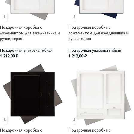
Подарочная коробка с
Подарочная коробка с
ложементом для ежедневника и
ложементом для ежедневника и
ручки, серая
ручки, синяя
Подарочная упаковка гибкая
Подарочная упаковка гибкая
1 212,00
₽
1 212,00
₽
Подарочная коробка с
Подарочная коробка с