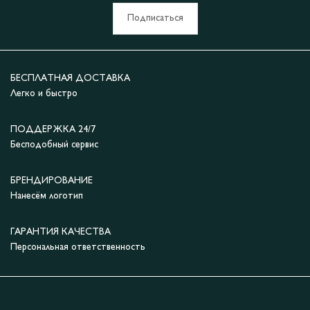
Подписаться
БЕСПЛАТНАЯ ДОСТАВКА
Легко и быстро
ПОДДЕРЖКА 24/7
Бесподобный сервис
БРЕНДИРОВАНИЕ
Нанесём логотип
ГАРАНТИЯ КАЧЕСТВА
Персональная ответственность