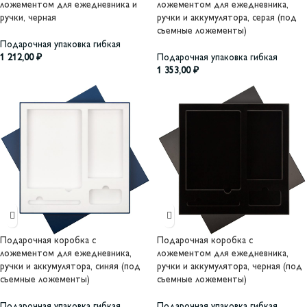
ложементом для ежедневника и
ложементом для ежедневника,
ручки, черная
ручки и аккумулятора, серая (под
съемные ложементы)
Подарочная упаковка гибкая
1 212,00
₽
Подарочная упаковка гибкая
1 353,00
₽
Подарочная коробка с
Подарочная коробка с
ложементом для ежедневника,
ложементом для ежедневника,
ручки и аккумулятора, синяя (под
ручки и аккумулятора, черная (под
съемные ложементы)
съемные ложементы)
Подарочная упаковка гибкая
Подарочная упаковка гибкая