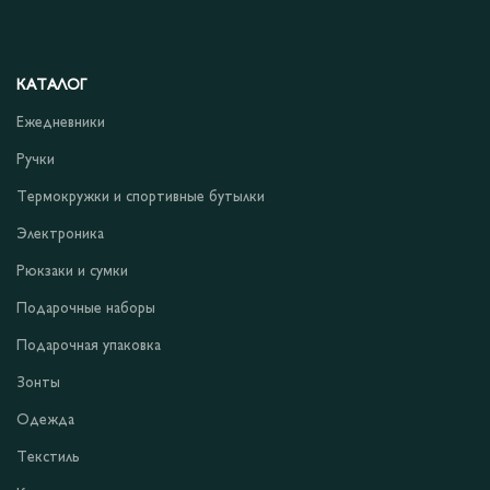
КАТАЛОГ
Ежедневники
Ручки
Термокружки и спортивные бутылки
Электроника
Рюкзаки и сумки
Подарочные наборы
Подарочная упаковка
Зонты
Одежда
Текстиль