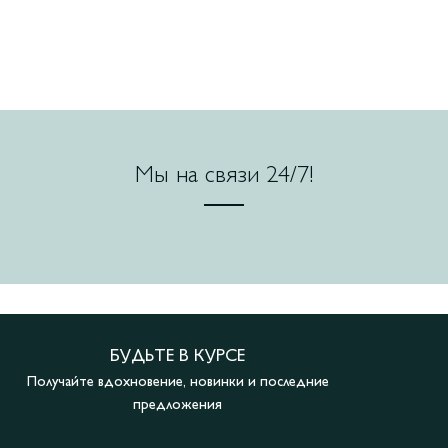
Мы на связи 24/7!
БУДЬТЕ В КУРСЕ
Получайте вдохновение, новинки и последние
предложения