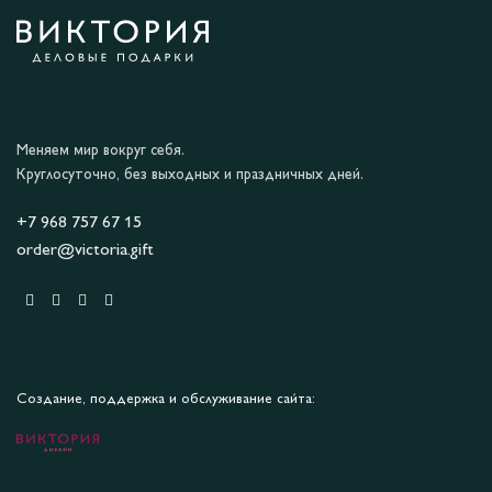
Меняем мир вокруг себя.
Круглосуточно, без выходных и праздничных дней.
+7 968 757 67 15
order@victoria.gift
Создание, поддержка и обслуживание сайта: