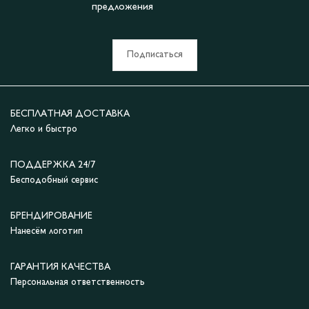
предложения
Подписаться
БЕСПЛАТНАЯ ДОСТАВКА
Легко и быстро
ПОДДЕРЖКА 24/7
Бесподобный сервис
БРЕНДИРОВАНИЕ
Нанесём логотип
ГАРАНТИЯ КАЧЕСТВА
Персональная ответственность