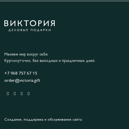
Меняем мир вокруг себя.
Круглосуточно, без выходных и праздничных дней.
+7 968 757 67 15
order@victoria.gift
Создание, поддержка и обслуживание сайта: