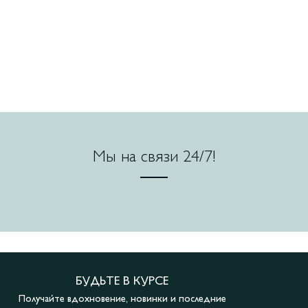
Мы на связи 24/7!
БУДЬТЕ В КУРСЕ
Получайте вдохновение, новинки и последние