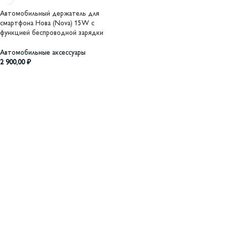
Автомобильный держатель для
смартфона Нова (Nova) 15W с
функцией беспроводной зарядки
Автомобильные аксессуары
2 900,00
₽