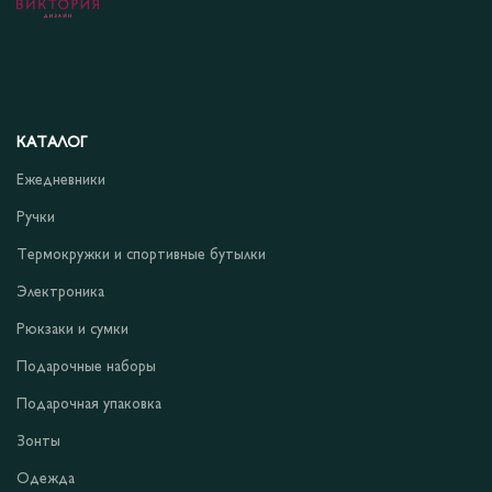
КАТАЛОГ
Ежедневники
Ручки
Термокружки и спортивные бутылки
Электроника
Рюкзаки и сумки
Подарочные наборы
Подарочная упаковка
Зонты
Одежда