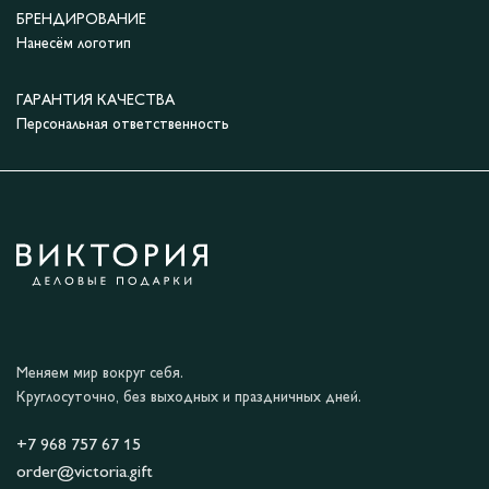
БРЕНДИРОВАНИЕ
Нанесём логотип
ГАРАНТИЯ КАЧЕСТВА
Персональная ответственность
Меняем мир вокруг себя.
Круглосуточно, без выходных и праздничных дней.
+7 968 757 67 15
order@victoria.gift