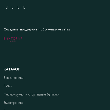
Создание, поддержка и обслуживание сайта:
КАТАЛОГ
Ежедневники
Ручки
Термокружки и спортивные бутылки
Электроника