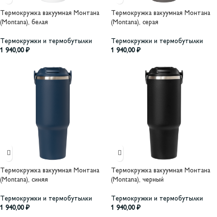
Термокружка вакуумная Монтана
Термокружка вакуумная Монтана
(Montana), белая
(Montana), серая
Термокружки и термобутылки
Термокружки и термобутылки
1 940,00
₽
1 940,00
₽
Термокружка вакуумная Монтана
Термокружка вакуумная Монтана
(Montana), синяя
(Montana), черный
Термокружки и термобутылки
Термокружки и термобутылки
1 940,00
₽
1 940,00
₽