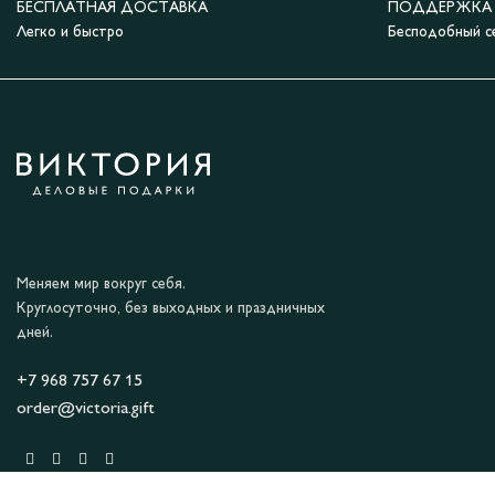
БЕСПЛАТНАЯ ДОСТАВКА
ПОДДЕРЖКА 2
Легко и быстро
Бесподобный с
Меняем мир вокруг себя.
Круглосуточно, без выходных и праздничных
дней.
+7 968 757 67 15
order@victoria.gift