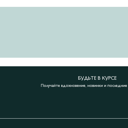
БУДЬТЕ В КУРСЕ
Получайте вдохновение, новинки и последни