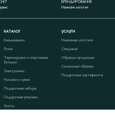
4/7
БРЕНДИРОВАНИЕ
ервис
Нанесём логотип
КАТАЛОГ
УСЛУГИ
Ежедневники
Нанесение логотипа
Ручки
Спецзаказ
Термокружки и спортивные
Образцы продукции
бутылки
Сигнальный образец
Электроника
Подарочные сертификаты
Рюкзаки и сумки
Подарочные наборы
Подарочная упаковка
Зонты
Одежда