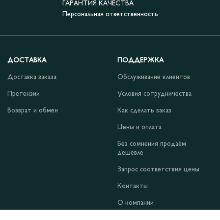
ГАРАНТИЯ КАЧЕСТВА
Персональная ответственность
ДОСТАВКА
ПОДДЕРЖКА
Доставка заказа
Обслуживание клиентов
Претензии
Условия сотрудничества
Возврат и обмен
Как сделать заказ
Цены и оплата
Без сомнения продаём
дешевле
Запрос соответствия цены
Контакты
О компании