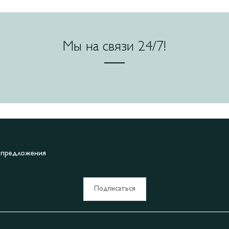
Мы на связи 24/7!
е предложения
Подписаться