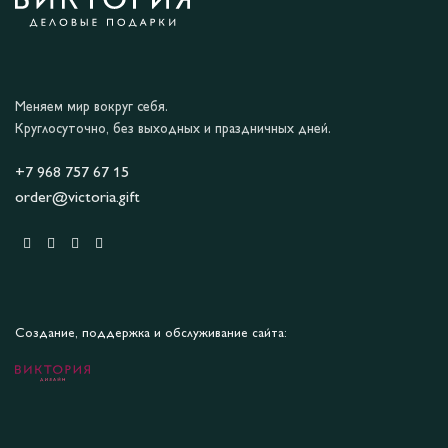
Меняем мир вокруг себя.
Круглосуточно, без выходных и праздничных дней.
+7 968 757 67 15
order@victoria.gift
Создание, поддержка и обслуживание сайта: