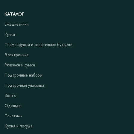
КАТАЛОГ
Ежедневники
Ручки
Термокружки и спортивные бутылки
Электроника
Рюкзаки и сумки
Подарочные наборы
Подарочная упаковка
Зонты
Одежда
Текстиль
Кухня и посуда