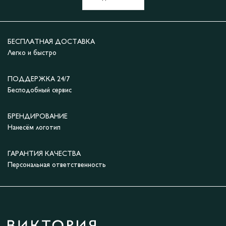
БЕСПЛАТНАЯ ДОСТАВКА
Легко и быстро
ПОДДЕРЖКА 24/7
Бесподобный сервис
БРЕНДИРОВАНИЕ
Нанесём логотип
ГАРАНТИЯ КАЧЕСТВА
Персональная ответственность