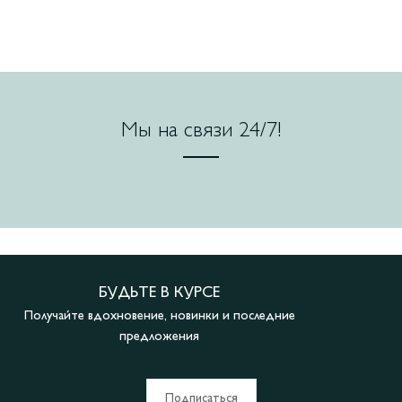
Мы на связи 24/7!
БУДЬТЕ В КУРСЕ
Получайте вдохновение, новинки и последние
предложения
Подписаться