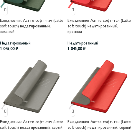
Ежедневник Латте софт-тач (Latte
Ежедневник Латте софт-тач (Latte
soft touch) недатированный,
soft touch) недатированный,
зеленый
красный
Недатированный
Недатированный
1 045,00
₽
1 045,00
₽
Ежедневник Латте софт-тач (Latte
Ежедневник Латте софт-тач (Latte
soft touch) недатированный, серый
soft touch) недатированный, серый/