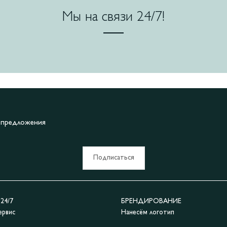
Мы на связи 24/7!
е предложения
Подписаться
4/7
БРЕНДИРОВАНИЕ
ервис
Нанесём логотип