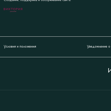
Создание, поддержка и обслуживание сайта:
Условия и положения
Уведомление о