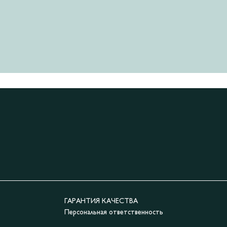
ГАРАНТИЯ КАЧЕСТВА
Персональная ответственность