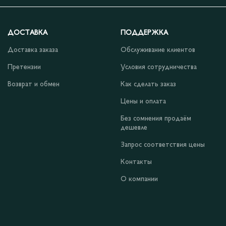
ДОСТАВКА
ПОДДЕРЖКА
Доставка заказа
Обслуживание клиентов
Претензии
Условия сотрудничества
Возврат и обмен
Как сделать заказ
Цены и оплата
Без сомнения продаём
дешевле
Запрос соответствия цены
Контакты
О компании