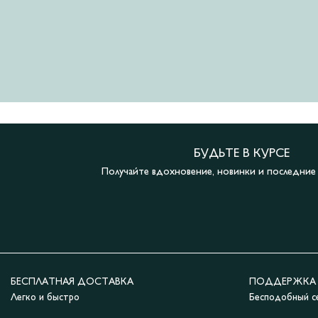
БУДЬТЕ В КУРСЕ
Получайте вдохновение, новинки и последни
БЕСПЛАТНАЯ ДОСТАВКА
ПОДДЕРЖКА 2
Легко и быстро
Бесподобный с