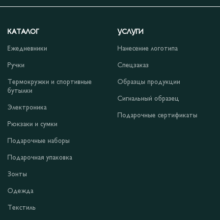
КАТАЛОГ
УСЛУГИ
Ежедневники
Нанесение логотипа
Ручки
Спецзаказ
Термокружки и спортивные
Образцы продукции
бутылки
Сигнальный образец
Электроника
Подарочные сертификаты
Рюкзаки и сумки
Подарочные наборы
Подарочная упаковка
Зонты
Одежда
Текстиль