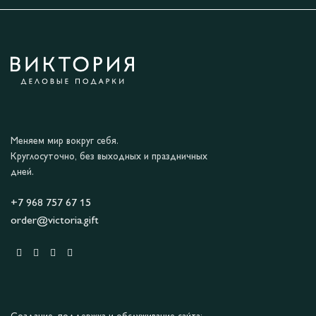
Меняем мир вокруг себя.
Круглосуточно, без выходных и праздничных
дней.
+7 968 757 67 15
order@victoria.gift