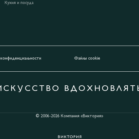
Кухня и посуда
 конфиденциальности
Файлы cookie
ИСКУССТВО ВДОХНОВЛЯТ
© 2006-2026 Компания «Виктория»